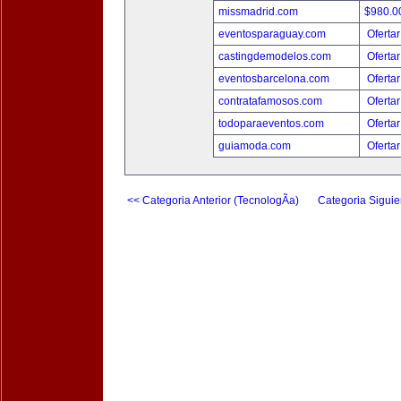
missmadrid.com
$980.
eventosparaguay.com
Ofertar
castingdemodelos.com
Ofertar
eventosbarcelona.com
Ofertar
contratafamosos.com
Ofertar
todoparaeventos.com
Ofertar
guiamoda.com
Ofertar
<< Categoria Anterior (TecnologÃ­a)
Categoria Siguie