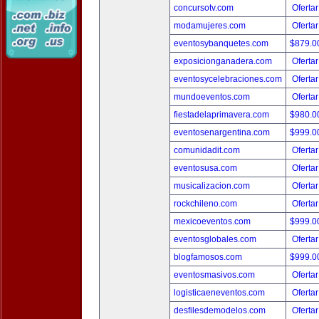
concursotv.com
Ofertar
modamujeres.com
Ofertar
eventosybanquetes.com
$879.
exposicionganadera.com
Ofertar
eventosycelebraciones.com
Ofertar
mundoeventos.com
Ofertar
fiestadelaprimavera.com
$980.
eventosenargentina.com
$999.
comunidadit.com
Ofertar
eventosusa.com
Ofertar
musicalizacion.com
Ofertar
rockchileno.com
Ofertar
mexicoeventos.com
$999.
eventosglobales.com
Ofertar
blogfamosos.com
$999.
eventosmasivos.com
Ofertar
logisticaeneventos.com
Ofertar
desfilesdemodelos.com
Ofertar