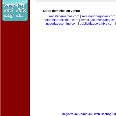
Otros dominios en venta:
revistademarcas.com
|
seminarionegocios.com
colombiapublicidad.com
|
investigacionestrategica
novedadesonline.com
|
publicidadcolombia.com
Registro de Dominios
|
Web Hosting
|
D