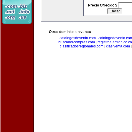
Precio Ofrecido $
Otros dominios en venta:
catalogosdeventa.com
|
catalogodeventa.co
buscadorcompras.com
|
registroelectronico.c
clasificadosregionales.com
|
clasiventa.com