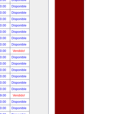
00.00
Disponible
00.00
Disponible
80.00
Disponible
00.00
Disponible
00.00
Disponible
00.00
Disponible
00.00
Disponible
00.00
Disponible
00.00
Vendido!
00.00
Disponible
00.00
Disponible
00.00
Disponible
00.00
Disponible
00.00
Disponible
00.00
Disponible
99.00
Vendido!
50.00
Disponible
00.00
Disponible