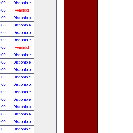
0.00
Disponible
0.00
Vendido!
9.00
Disponible
9.00
Disponible
9.00
Disponible
0.00
Disponible
0.00
Vendido!
0.00
Disponible
0.00
Disponible
0.00
Disponible
9.00
Disponible
5.00
Disponible
0.00
Disponible
0.00
Disponible
5.00
Disponible
5.00
Disponible
0.00
Disponible
0.00
Disponible