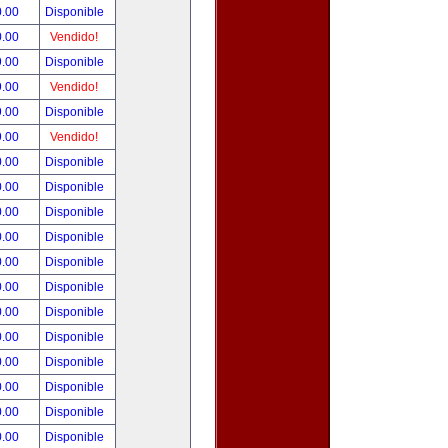
0.00
Disponible
0.00
Vendido!
9.00
Disponible
9.00
Vendido!
9.00
Disponible
9.00
Vendido!
0.00
Disponible
0.00
Disponible
0.00
Disponible
0.00
Disponible
0.00
Disponible
0.00
Disponible
0.00
Disponible
0.00
Disponible
0.00
Disponible
0.00
Disponible
0.00
Disponible
0.00
Disponible