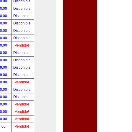
00.00
Disponible
00.00
Disponible
00.00
Disponible
00.00
Disponible
00.00
Disponible
00.00
Disponible
00.00
Vendido!
00.00
Disponible
00.00
Disponible
99.00
Disponible
99.00
Disponible
50.00
Vendido!
00.00
Disponible
00.00
Disponible
00.00
Vendido!
00.00
Vendido!
00.00
Vendido!
9.00
Vendido!