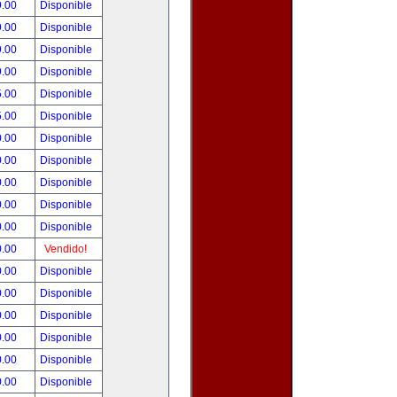
9.00
Disponible
9.00
Disponible
9.00
Disponible
9.00
Disponible
5.00
Disponible
5.00
Disponible
0.00
Disponible
0.00
Disponible
0.00
Disponible
0.00
Disponible
0.00
Disponible
0.00
Vendido!
0.00
Disponible
0.00
Disponible
0.00
Disponible
0.00
Disponible
0.00
Disponible
0.00
Disponible