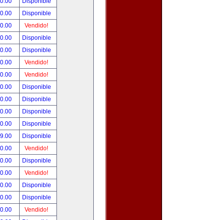
90.00
Disponible
00.00
Disponible
00.00
Vendido!
00.00
Disponible
00.00
Disponible
00.00
Vendido!
00.00
Vendido!
00.00
Disponible
00.00
Disponible
00.00
Disponible
00.00
Disponible
99.00
Disponible
00.00
Vendido!
00.00
Disponible
00.00
Vendido!
00.00
Disponible
80.00
Disponible
00.00
Vendido!