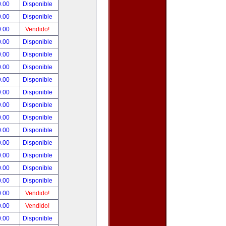
0.00
Disponible
0.00
Disponible
0.00
Vendido!
0.00
Disponible
0.00
Disponible
0.00
Disponible
9.00
Disponible
9.00
Disponible
9.00
Disponible
0.00
Disponible
0.00
Disponible
0.00
Disponible
0.00
Disponible
0.00
Disponible
0.00
Disponible
0.00
Vendido!
0.00
Vendido!
0.00
Disponible