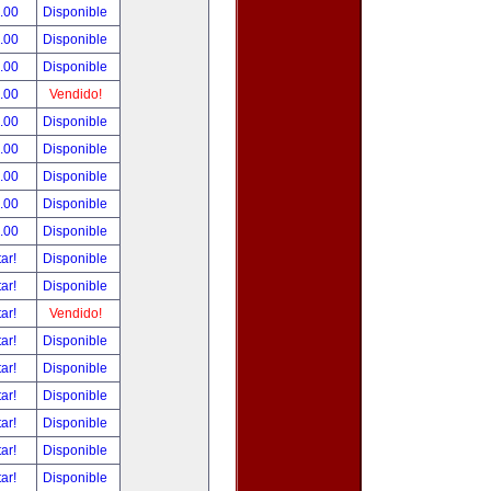
.00
Disponible
.00
Disponible
.00
Disponible
.00
Vendido!
.00
Disponible
.00
Disponible
.00
Disponible
.00
Disponible
.00
Disponible
tar!
Disponible
tar!
Disponible
tar!
Vendido!
tar!
Disponible
tar!
Disponible
tar!
Disponible
tar!
Disponible
tar!
Disponible
tar!
Disponible