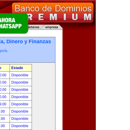
, Dinero y Finanzas
oría.
o
Estado
0.00
Disponible
0.00
Disponible
0.00
Disponible
0.00
Disponible
9.00
Disponible
.00
Disponible
.00
Disponible
.00
Disponible