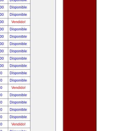
.00
Disponible
.00
Disponible
.00
Disponible
.00
Vendido!
.00
Disponible
.00
Disponible
.00
Disponible
.00
Disponible
.00
Disponible
.00
Disponible
00
Disponible
00
Disponible
00
Vendido!
00
Disponible
00
Disponible
00
Disponible
00
Disponible
00
Vendido!