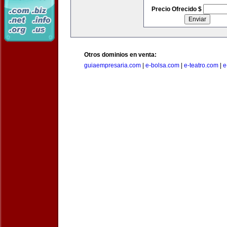
Precio Ofrecido $
Otros dominios en venta:
guiaempresaria.com
|
e-bolsa.com
|
e-teatro.com
|
e