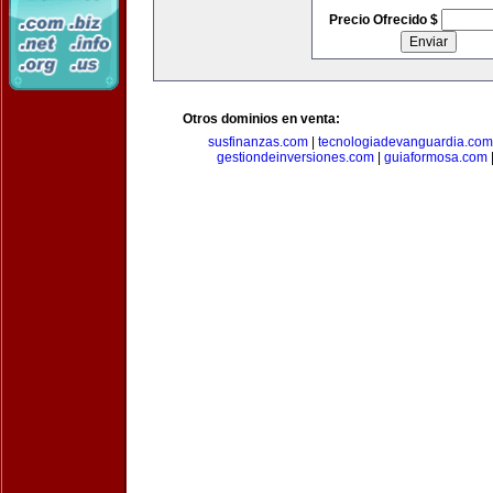
Precio Ofrecido $
Otros dominios en venta:
susfinanzas.com
|
tecnologiadevanguardia.com
gestiondeinversiones.com
|
guiaformosa.com