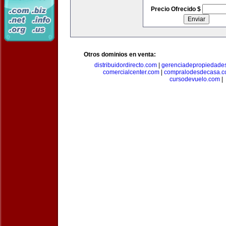
Precio Ofrecido $
Otros dominios en venta:
distribuidordirecto.com
|
gerenciadepropiedade
comercialcenter.com
|
compralodesdecasa.
cursodevuelo.com
|