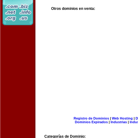
Otros dominios en venta:
Registro de Dominios
|
Web Hosting
|
D
Dominios Expirados
|
Industrias
|
Indu
Categorías de Dominio: