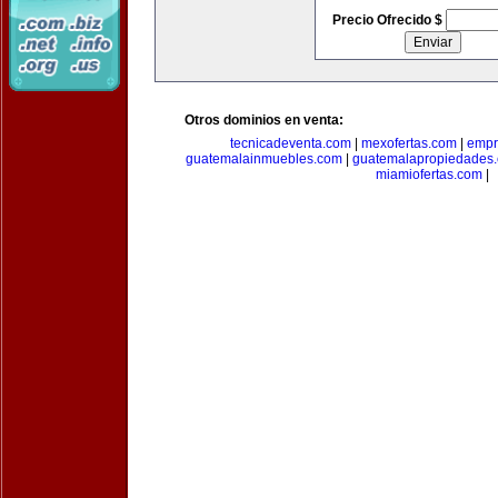
Precio Ofrecido $
Otros dominios en venta:
tecnicadeventa.com
|
mexofertas.com
|
empr
guatemalainmuebles.com
|
guatemalapropiedades
miamiofertas.com
|