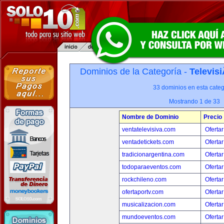
Dominios de la Categoría -
Televis
33 dominios en esta categ
Mostrando 1 de 33
Nombre de Dominio
Precio
ventatelevisiva.com
Ofertar
ventadetickets.com
Ofertar
tradicionargentina.com
Ofertar
todoparaeventos.com
Ofertar
rockchileno.com
Ofertar
ofertaportv.com
Ofertar
musicalizacion.com
Ofertar
mundoeventos.com
Ofertar